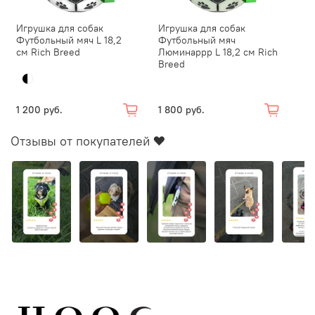
Игрушка для собак
Игрушка для собак
Футбольный мяч L 18,2
Футбольный мяч
см Rich Breed
Люминаррр L 18,2 см Rich
Breed
1 200 руб.
1 800 руб.
Отзывы от покупателей ❤️