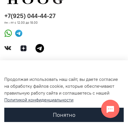
+7(925) 044-44-27
пн - пт с 12.00 до 18.00
ДОКУМЕНТЫ
Продолжая использовать наш сайт, вы даете согласие
на обработку файлов cookie, которые обеспечивают
СВЯЗАТЬСЯ С НАМИ
правильную работу сайта и соглашаетесь с нашей
Политикой конфиденциальности
Понятно
Главная
Поиск
Корзина
Избранное
Профиль