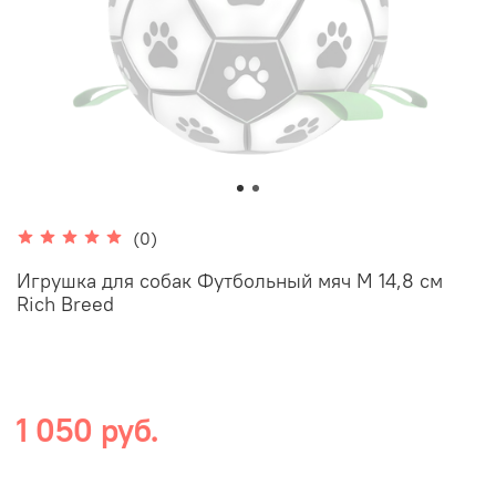
(0)
Игрушка для собак Футбольный мяч M 14,8 см
Rich Breed
1 050 руб.