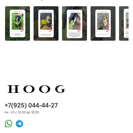
+7(925) 044-44-27
пн - пт с 12.00 до 18.00