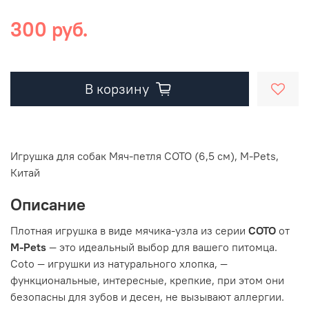
300 руб.
В корзину
Игрушка для собак Мяч-петля СОТО (6,5 см), M-Pets,
Китай
Описание
Плотная игрушка в виде мячика-узла из серии
СОТО
от
M-Pets
— это идеальный выбор для вашего питомца.
Coto — игрушки из натурального хлопка, —
функциональные, интересные, крепкие, при этом они
безопасны для зубов и десен, не вызывают аллергии.