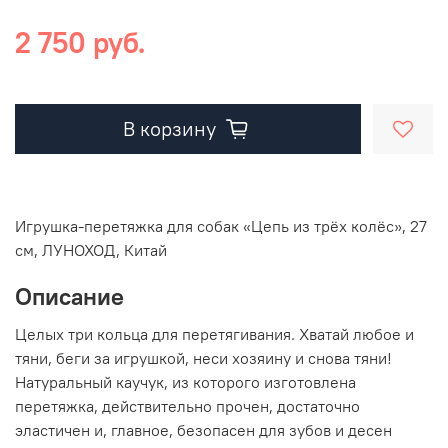
2 750 руб.
В корзину
Игрушка-перетяжка для собак «Цепь из трёх колёс», 27
см, ЛУНОХОД, Китай
Описание
Целых три кольца для перетягивания. Хватай любое и
тяни, беги за игрушкой, неси хозяину и снова тяни!
Натуральный каучук, из которого изготовлена
перетяжка, действительно прочен, достаточно
эластичен и, главное, безопасен для зубов и десен