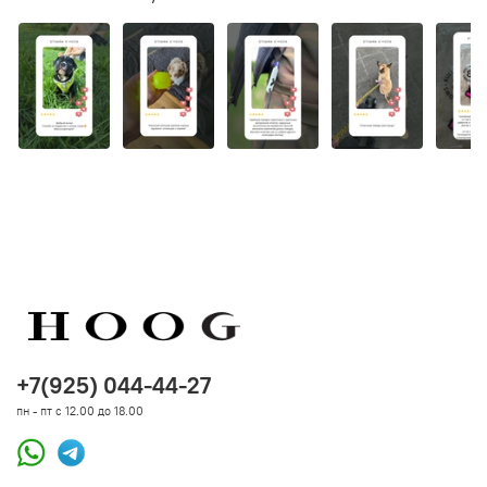
+7(925) 044-44-27
пн - пт с 12.00 до 18.00