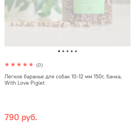
(0)
Легкое баранье для собак 10-12 мм 150г, банка,
With Love Piglet
790 руб.