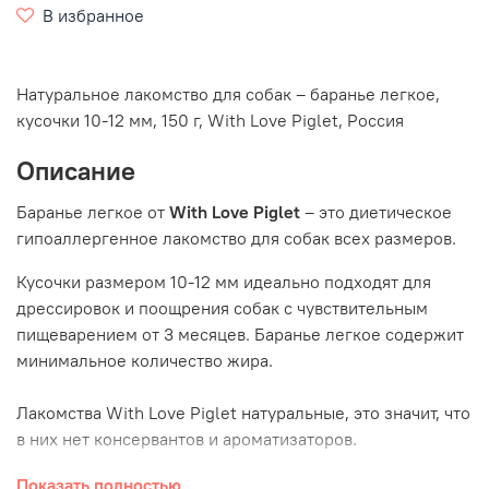
В избранное
Натуральное лакомство для собак – баранье легкое,
кусочки 10-12 мм, 150 г, With Love Piglet, Россия
Описание
Баранье легкое от
With Love Piglet
– это диетическое
гипоаллергенное лакомство для собак всех размеров.
Кусочки размером 10-12 мм идеально подходят для
дрессировок и поощрения собак с чувствительным
пищеварением от 3 месяцев. Баранье легкое содержит
минимальное количество жира.
Лакомства With Love Piglet натуральные, это значит, что
в них нет консервантов и ароматизаторов.
Показать полностью