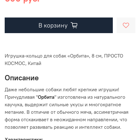
В корзину
Игрушка-кольцо для собак «Орбита», 8 см, ПРОСТО
КОСМОС, Китай
Описание
Даже небольшие собаки любят крепкие игрушки!
Причудливая "
Орбита
" изготовлена из натурального
каучука, выдержит сильные укусы и многократное
метание. В отличие от обычного мяча, ассиметричная
форма отскакивает в неожиданном направлении, что
позволяет развивать реакцию и интеллект собаки.
Характеристики: