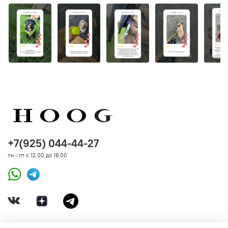
+7(925) 044-44-27
пн - пт с 12.00 до 18.00